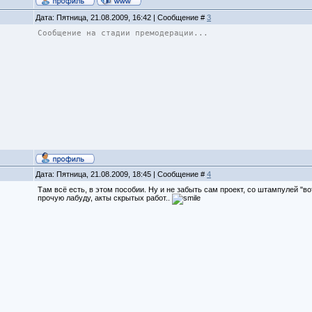
Дата: Пятница, 21.08.2009, 16:42 | Сообщение #
3
Сообщение на стадии премодерации...
Дата: Пятница, 21.08.2009, 18:45 | Сообщение #
4
Там всё есть, в этом пособии. Ну и не забыть сам проект, со штампулей "в
прочую лабуду, акты скрытых работ..