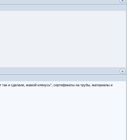
от так и сделали, мамой клянусь", сертификаты на трубы, материалы и