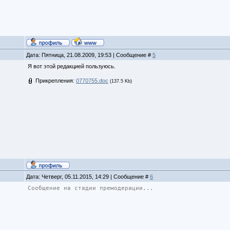
Дата: Пятница, 21.08.2009, 19:53 | Сообщение #
5
Я вот этой редакцией пользуюсь.
Прикрепления:
0770755.doc
(137.5 Kb)
Дата: Четверг, 05.11.2015, 14:29 | Сообщение #
6
Сообщение на стадии премодерации...