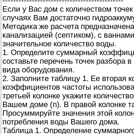
---------------------------------------------
Если у Вас дом с количеством точек
случаях Вам достаточно гидроаккум
Методика же расчета предназначен
канализацией (септиком), с ванна
значительное количество воды.
1. Определите суммарный коэффици
составьте перечень точек разбора 
вида оборудования.
2. Заполните таблицу 1. Ее вторая 
коэффициентов частоты использован
третьей колонке укажите количество
Вашем доме (n). В правой колонке т
Просуммируйте значения этой коло
потребления воды Вашего дома.
Таблица 1. Определение суммарног