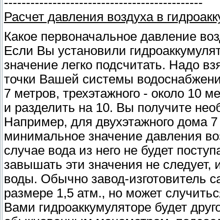
---------------------------------------------
Расчет давления воздуха в гидроак
Какое первоначальное давление воз
Если Вы установили гидроаккумулят
значение легко подсчитать. Надо вз
точки Вашей системы водоснабжения
7 метров, трехэтажного - около 10 м
и разделить на 10. Вы получите не
Например, для двухэтажного дома 7 +
минимальное значение давления воз
случае вода из него не будет посту
завышать эти значения не следует, 
воды. Обычно завод-изготовитель с
размере 1,5 атм., но может случитьс
Вами гидроаккумуляторе будет друг