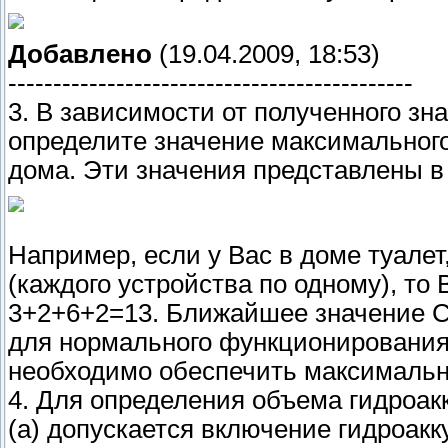
Добавлено
(19.04.2009, 18:53)
---------------------------------------------
3. В зависимости от полученного з
определите значение максимального
дома. Эти значения представлены в
Например, если у Вас в доме туалет,
(каждого устройства по одному), т
3+2+6+2=13. Ближайшее значение Су
для нормального функционировани
необходимо обеспечить максимальны
4. Для определения объема гидроакк
(а) допускается включение гидроак