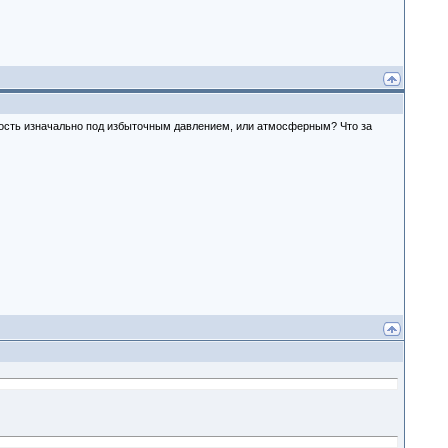
дкость изначально под избыточным давлением, или атмосферным? Что за