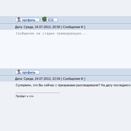
Дата: Среда, 24.07.2013, 20:50 | Сообщение #
8
Сообщение на стадии премодерации...
Дата: Среда, 24.07.2013, 22:04 | Сообщение #
9
Супермен, это Вы сейчас с призраками разговаривали? На дату последнего
Пройдет и это.