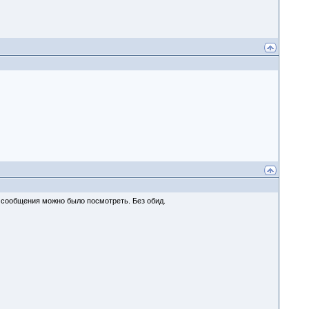
 сообщения можно было посмотреть. Без обид.