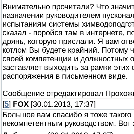
Внимательно прочитали? Что значит
назначении руководителем пускона
испытаниям системы химводоподгот
сказал - поройся там в интернете, 
дрянь, которую прислали. Я вам отв
котлом Вы будете крайний. Потому ч
своей компетенции и должностных о
заставляет выходить за рамки этих
распоряжения в письменном виде.
Сообщение отредактировал
Прохож
[
5
]
FOX
[30.01.2013, 17:37]
Большое вам спасибо я тоже такого
некомпетентным руководством. Вот 