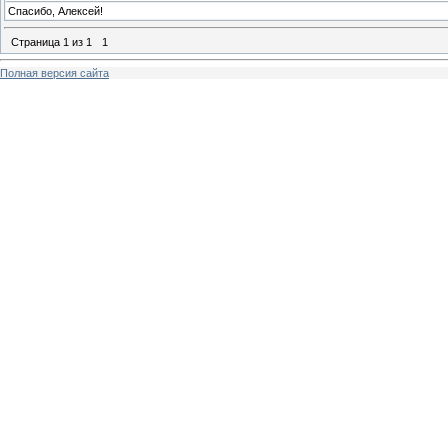
Спасибо, Алексей!
Страница
1
из
1
1
Полная версия сайта