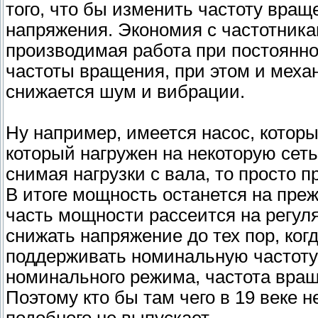
того, что бы изменить частоту вращ
напряжения. Экономия с частотника
производимая работа при постоянно
частоты вращения, при этом и меха
снижается шум и вибрации.
Ну например, имеется насос, которы
который нагружен на некоторую сеть
снимая нагрузки с вала, то просто 
В итоге мощность останется на преж
часть мощности рассеится на регуля
снижать напряжение до тех пор, ког
поддерживать номинальную частоту 
номинального режима, частота вращ
Поэтому кто бы там чего в 19 веке н