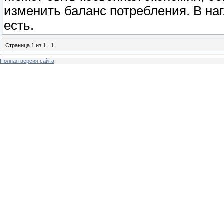
изменить баланс потребления. В наг
есть.
Страница
1
из
1
1
Полная версия сайта