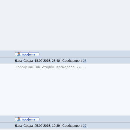
Дата: Среда, 18.02.2015, 23:40 | Сообщение #
26
Сообщение на стадии премодерации...
Дата: Среда, 25.02.2015, 10:39 | Сообщение #
27