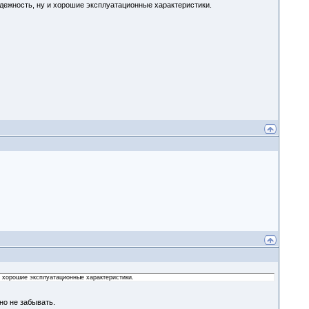
адежность, ну и хорошие эксплуатационные характеристики.
и хорошие эксплуатационные характеристики.
но не забывать.