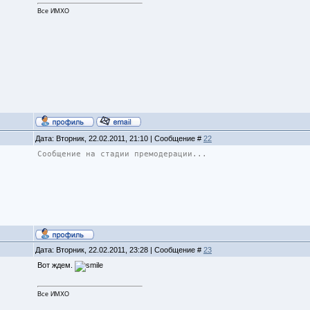
Все ИМХО
Дата: Вторник, 22.02.2011, 21:10 | Сообщение #
22
Сообщение на стадии премодерации...
Дата: Вторник, 22.02.2011, 23:28 | Сообщение #
23
Вот ждем.
Все ИМХО