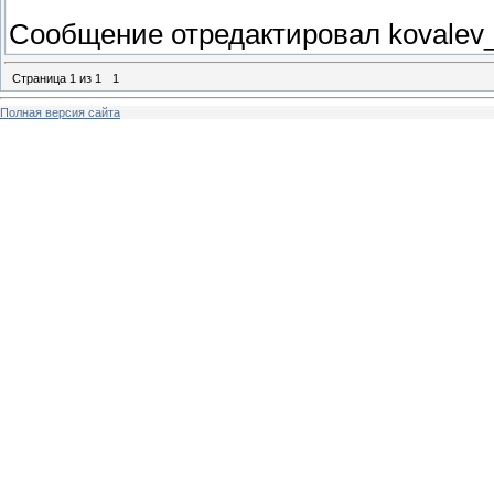
Сообщение отредактировал
kovalev
Страница
1
из
1
1
Полная версия сайта