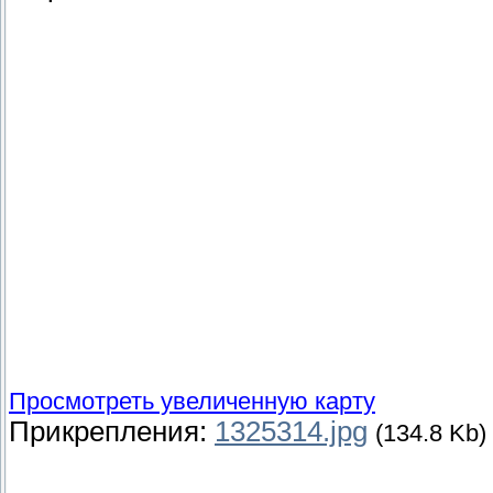
Просмотреть увеличенную карту
Прикрепления:
1325314.jpg
(134.8 Kb)