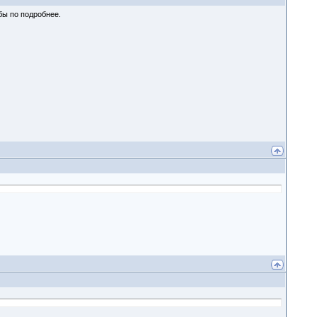
бы по подробнее.