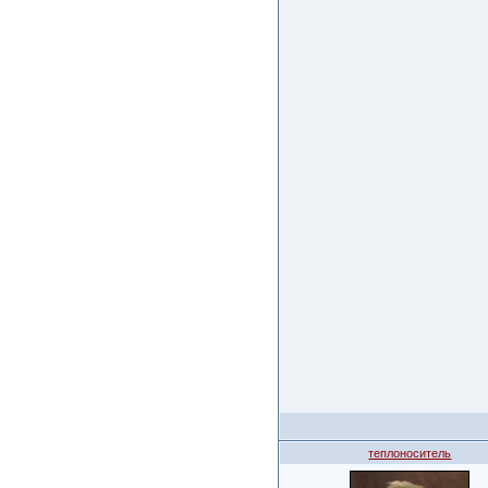
теплоноситель