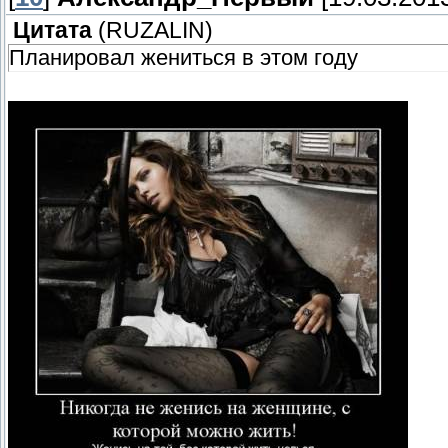
Цитата
(
RUZALIN
)
Планировал жениться в этом году