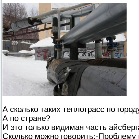
А сколько таких теплотрасс по город
А по стране?
И это только видимая часть айсберг
Сколько можно говорить:-Проблему 