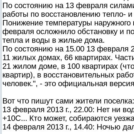
По состоянию на 13 февраля силам
работы по восстановлению тепло- и
Понижение температуры наружного во
февраля осложнило обстановку и п
тепла и воды в жилые дома.
По состоянию на 15.00 13 февраля 
11 жилых домах, 66 квартирах. Час
21 жилом доме, в 100 квартирах (чт
квартир), в восстановительных рабо
человек.", - это официальная верси
Вот что пишут сами жители поселка
13 февраля 2013 г., 22.00: Нет ни во
+10С... Кто может, собираются уезжа
14 февраля 2013 г., 14.40: Ночью да