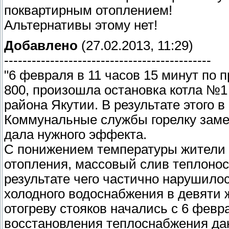
поквартирным отоплением!
Альтернативы этому нет!
Добавлено
(27.02.2013, 11:29)
---------------------------------------------
"6 февраля в 11 часов 15 минут по п
800, произошла остановка котла №1
района Якутии. В результате этого 
Коммунальные службы горелку замен
дала нужного эффекта.
С понижением температуры жители 
отопления, массовый слив теплонос
результате чего частично нарушило
холодного водоснабжения в девяти
отогреву стояков начались с 6 февр
восстановления теплоснабжения да