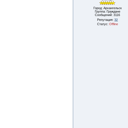
Город: Архангельск
Группа: Граждане
Сообщений:
3116
Репутация:
32
Статус:
Offline