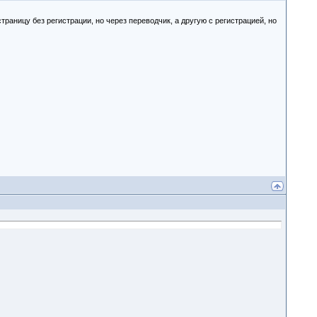
раницу без регистрации, но через переводчик, а другую с регистрацией, но