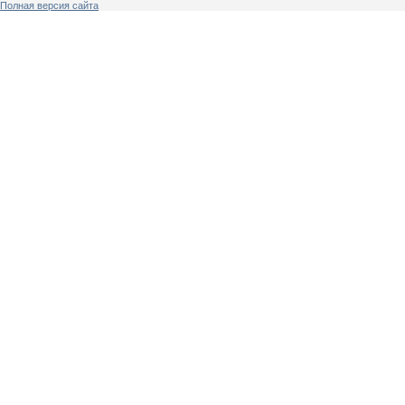
Полная версия сайта