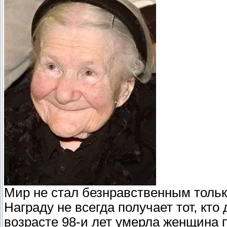
Мир не стал безнравственным только
Награду не всегда получает тот, кто
возрасте 98-и лет умерла женщина 