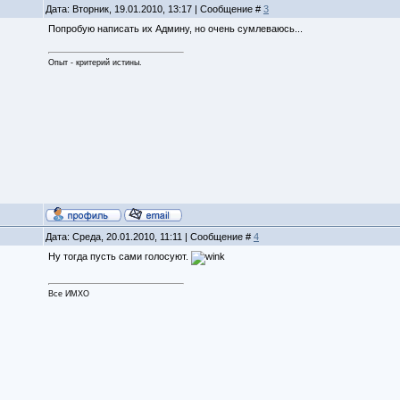
Дата: Вторник, 19.01.2010, 13:17 | Сообщение #
3
Попробую написать их Админу, но очень сумлеваюсь...
Опыт - критерий истины.
Дата: Среда, 20.01.2010, 11:11 | Сообщение #
4
Ну тогда пусть сами голосуют.
Все ИМХО