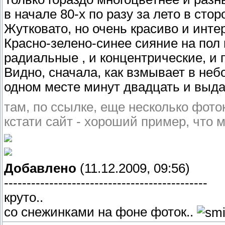
в начале 80-х по разу за лето в сто
Жутковато, но очень красиво и интер
Красно-зелено-синее сияние на пол 
радиальные , и концентрические, и
Видно, сначала, как взмывает в небо
одном месте минут двадцать и выдает
там, по ссылке, еще несколько фоток
кстати сайт - хороший пример, что 
Добавлено
(11.12.2009, 09:56)
---------------------------------------------
круто..
со снежинками на фоне фоток..