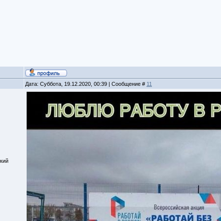
Дата: Суббота, 19.12.2020, 00:39 | Сообщение #
11
кий