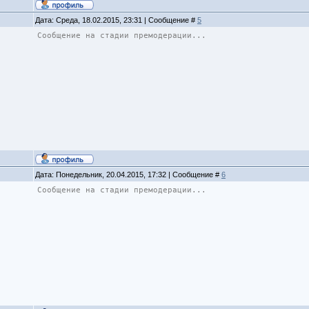
Дата: Среда, 18.02.2015, 23:31 | Сообщение #
5
Сообщение на стадии премодерации...
Дата: Понедельник, 20.04.2015, 17:32 | Сообщение #
6
Сообщение на стадии премодерации...