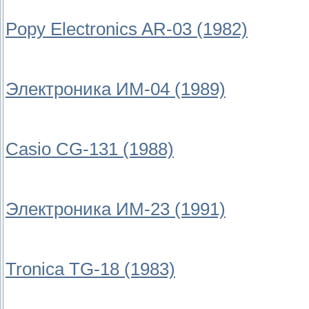
Popy Electronics AR-03 (1982)
Электроника ИМ-04 (1989)
Casio CG-131 (1988)
Электроника ИМ-23 (1991)
Tronica TG-18 (1983)