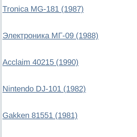
Tronica MG-181 (1987)
Электроника МГ-09 (1988)
Acclaim 40215 (1990)
Nintendo DJ-101 (1982)
Gakken 81551 (1981)