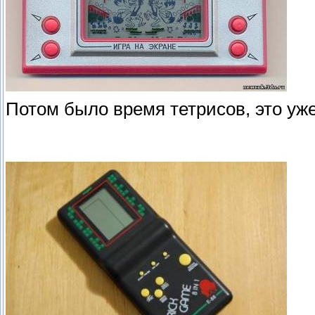
Потом было время тетрисов, это уже