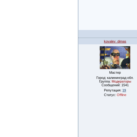
kovalev_dimas
Мастер
Город: калининград обл.
Группа:
Модераторы
Сообщений:
1541
Репутация:
19
Статус:
Offline