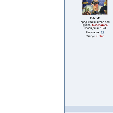
Мастер
Город: калининград обл.
Группа:
Модераторы
Сообщений:
1541
Репутация:
19
Статус:
Offline