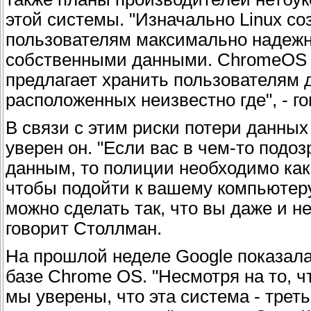
этой системы. "Изначально Linux со
пользователям максимально надежн
собственными данными. ChromeOS б
предлагает хранить пользователям 
расположенных неизвестно где", - го
В связи с этим риски потери данных
уверен он. "Если вас в чем-то подо
данным, то полиции необходимо как
чтобы подойти к вашему компьютеру
можно сделать так, что вы даже и не
говорит Столлман.
На прошлой неделе Google показала
базе Chrome OS. "Несмотря на то, ч
мы уверены, что эта система - трет