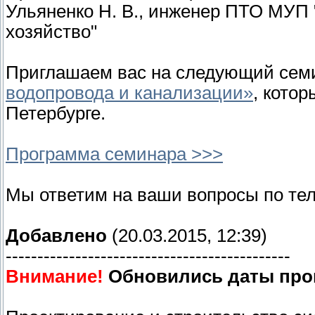
Ульяненко Н. В., инженер ПТО МУП
хозяйство"
Приглашаем вас на следующий се
водопровода и канализации»
, кото
Петербурге.
Программа семинара >>>
Мы ответим на ваши вопросы по т
Добавлено
(20.03.2015, 12:39)
---------------------------------------------
Внимание!
Обновились даты про