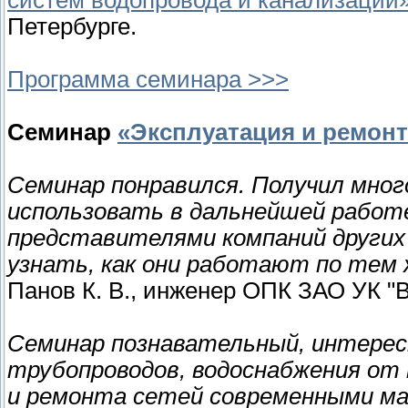
систем водопровода и канализации
Петербурге.
Программа семинара >>>
Семинар
«Эксплуатация и ремонт
Семинар понравился. Получил мног
использовать в дальнейшей работ
представителями компаний других
узнать, как они работают по тем 
Панов К. В., инженер ОПК ЗАО УК "В
Семинар познавательный, интере
трубопроводов, водоснабжения от
и ремонта сетей современными м