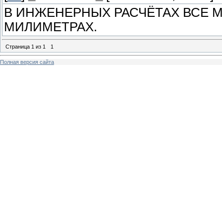
В ИНЖЕНЕРНЫХ РАСЧЁТАХ ВСЕ 
МИЛИМЕТРАХ.
Страница
1
из
1
1
Полная версия сайта