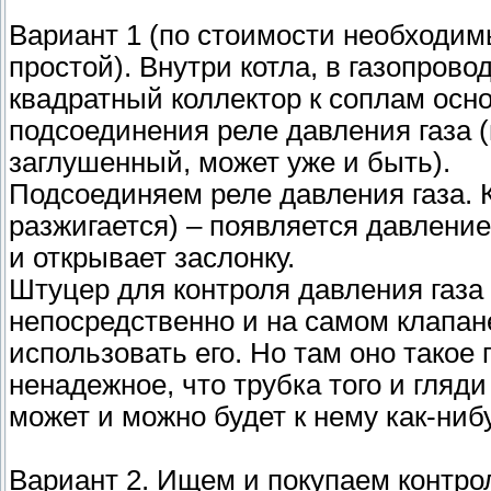
Вариант 1 (по стоимости необходи
простой). Внутри котла, в газопрово
квадратный коллектор к соплам осн
подсоединения реле давления газа (
заглушенный, может уже и быть).
Подсоединяем реле давления газа. К
разжигается) – появляется давление
и открывает заслонку.
Штуцер для контроля давления газа 
непосредственно и на самом клапан
использовать его. Но там оно такое
ненадежное, что трубка того и гляди
может и можно будет к нему как-ни
Вариант 2. Ищем и покупаем контрол