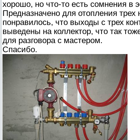
хорошо, но что-то есть сомнения в 
Предназначено для отопления трех 
понравилось, что выходы с трех ко
выведены на коллектор, что так то
для разговора с мастером.
Спасибо.