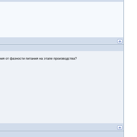
ния от фазности питания на этапе производства?