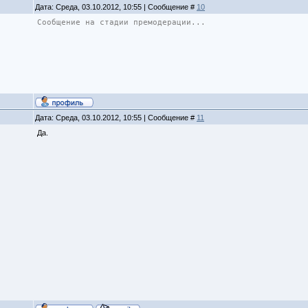
Дата: Среда, 03.10.2012, 10:55 | Сообщение #
10
Сообщение на стадии премодерации...
Дата: Среда, 03.10.2012, 10:55 | Сообщение #
11
Да.