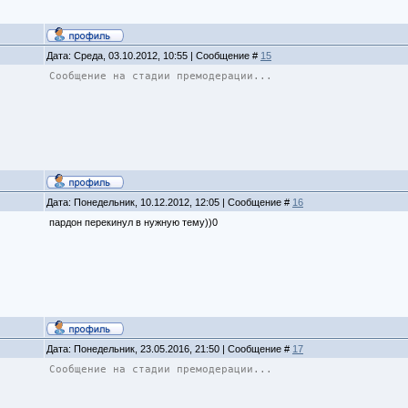
Дата: Среда, 03.10.2012, 10:55 | Сообщение #
15
Сообщение на стадии премодерации...
Дата: Понедельник, 10.12.2012, 12:05 | Сообщение #
16
пардон перекинул в нужную тему))0
Дата: Понедельник, 23.05.2016, 21:50 | Сообщение #
17
Сообщение на стадии премодерации...