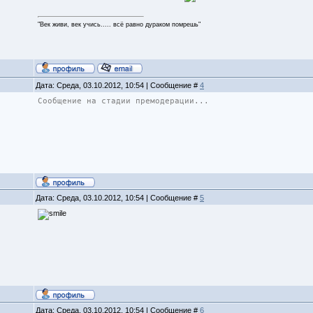
"Век живи, век учись..... всё равно дураком помрешь"
Дата: Среда, 03.10.2012, 10:54 | Сообщение #
4
Сообщение на стадии премодерации...
Дата: Среда, 03.10.2012, 10:54 | Сообщение #
5
Дата: Среда, 03.10.2012, 10:54 | Сообщение #
6