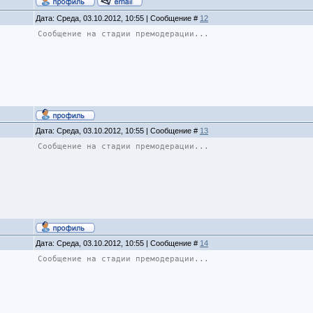
Дата: Среда, 03.10.2012, 10:55 | Сообщение #
12
Сообщение на стадии премодерации...
Дата: Среда, 03.10.2012, 10:55 | Сообщение #
13
Сообщение на стадии премодерации...
Дата: Среда, 03.10.2012, 10:55 | Сообщение #
14
Сообщение на стадии премодерации...