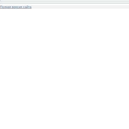
Полная версия сайта