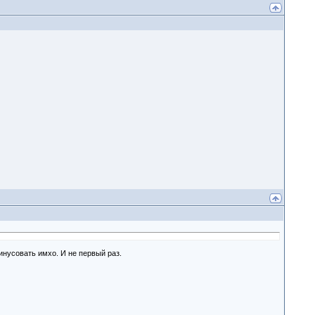
инусовать имхо. И не первый раз.