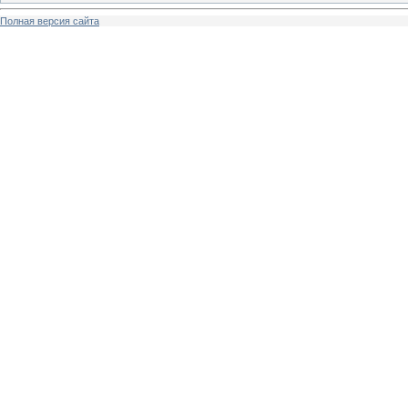
Полная версия сайта