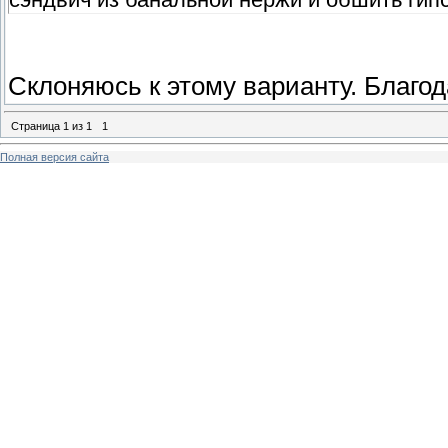
Склоняюсь к этому варианту. Благод
Страница
1
из
1
1
Полная версия сайта