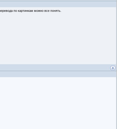
 перевода по картинкам можно все понять.