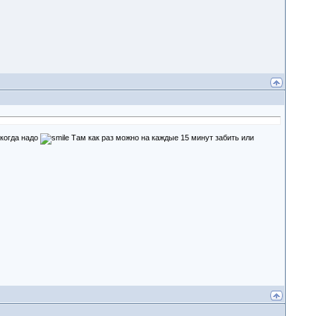
 когда надо
Там как раз можно на каждые 15 минут забить или