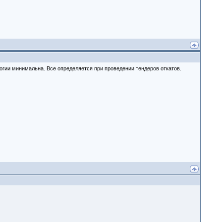
огии минимальна. Все определяется при проведении тендеров откатов.