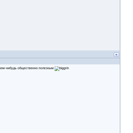
я чем-нибудь общественно полезным