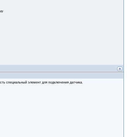
зду
сть специальный элемент для подключения датчика.