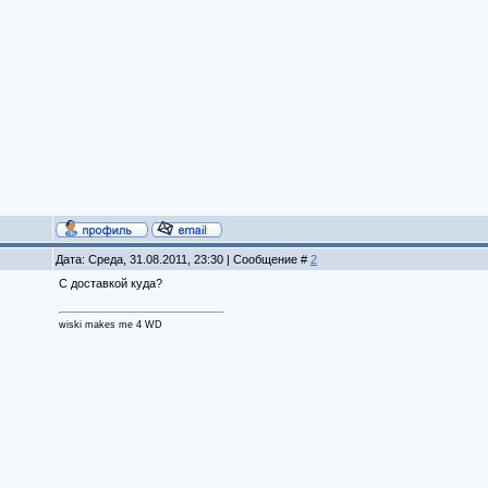
Дата: Среда, 31.08.2011, 23:30 | Сообщение #
2
C доставкой куда?
wiski makes me 4 WD