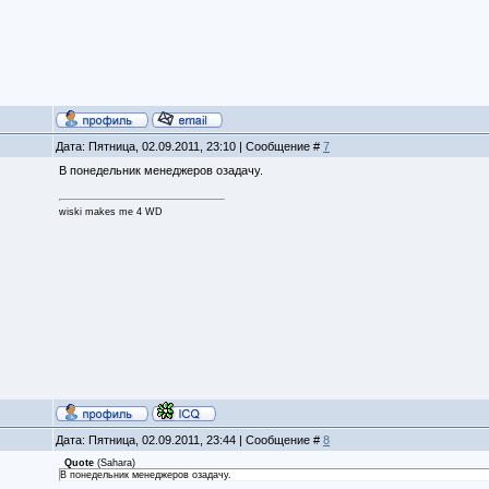
Дата: Пятница, 02.09.2011, 23:10 | Сообщение #
7
В понедельник менеджеров озадачу.
wiski makes me 4 WD
Дата: Пятница, 02.09.2011, 23:44 | Сообщение #
8
Quote
(
Sahara
)
В понедельник менеджеров озадачу.