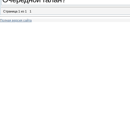
Страница
1
из
1
1
Полная версия сайта