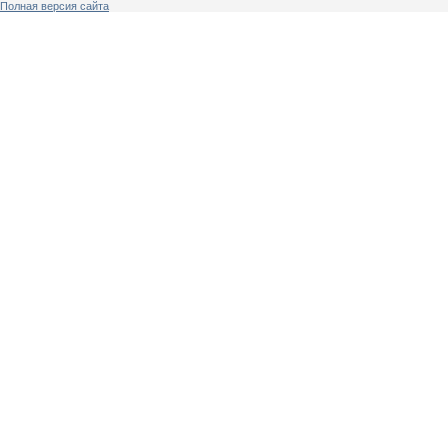
Полная версия сайта