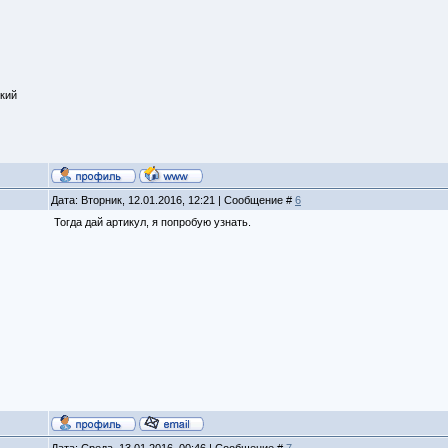
кий
Дата: Вторник, 12.01.2016, 12:21 | Сообщение #
6
Тогда дай артикул, я попробую узнать.
Дата: Среда, 13.01.2016, 00:46 | Сообщение #
7