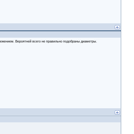
режением. Вероятней всего не правильно подобраны диаметры.