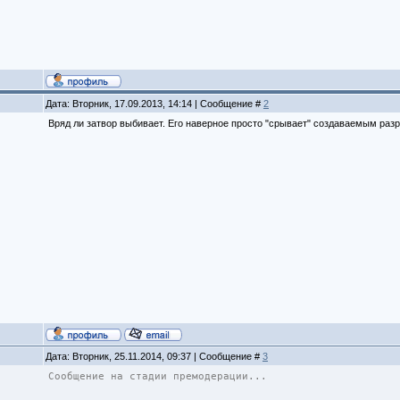
Дата: Вторник, 17.09.2013, 14:14 | Сообщение #
2
Вряд ли затвор выбивает. Его наверное просто "срывает" создаваемым раз
Дата: Вторник, 25.11.2014, 09:37 | Сообщение #
3
Сообщение на стадии премодерации...