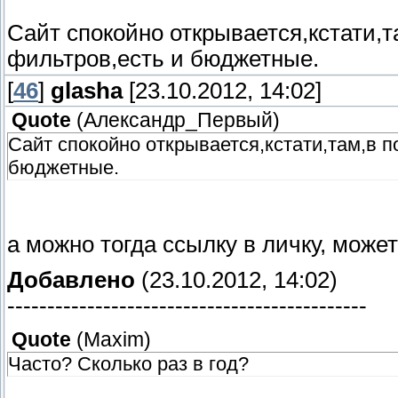
Сайт спокойно открывается,кстати,т
фильтров,есть и бюджетные.
[
46
]
glasha
[23.10.2012, 14:02]
Quote
(
Александр_Первый
)
Сайт спокойно открывается,кстати,там,в п
бюджетные.
а можно тогда ссылку в личку, может
Добавлено
(23.10.2012, 14:02)
---------------------------------------------
Quote
(
Maxim
)
Часто? Сколько раз в год?