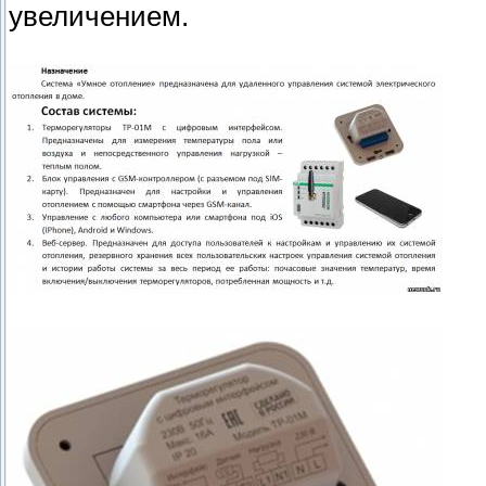
увеличением.