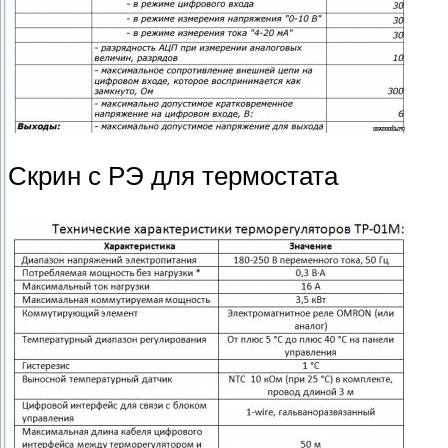
Скрин с РЭ для термостата