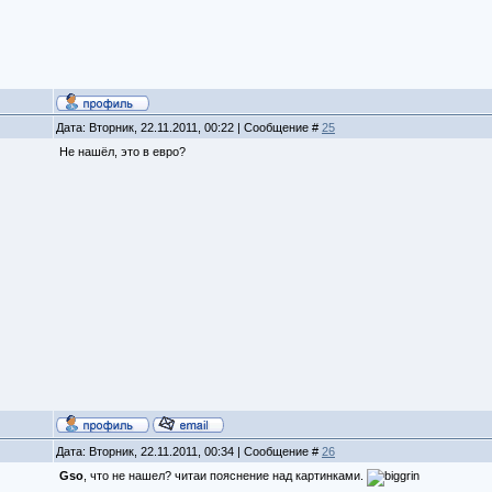
Дата: Вторник, 22.11.2011, 00:22 | Сообщение #
25
Не нашёл, это в евро?
Дата: Вторник, 22.11.2011, 00:34 | Сообщение #
26
Gso
, что не нашел? читаи пояснение над картинками.