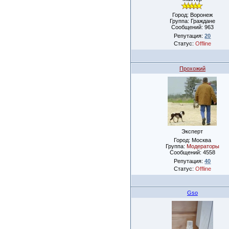
Город: Воронеж
Группа: Граждане
Сообщений:
963
Репутация:
20
Статус:
Offline
Прохожий
Эксперт
Город: Москва
Группа:
Модераторы
Сообщений:
4558
Репутация:
40
Статус:
Offline
Gso