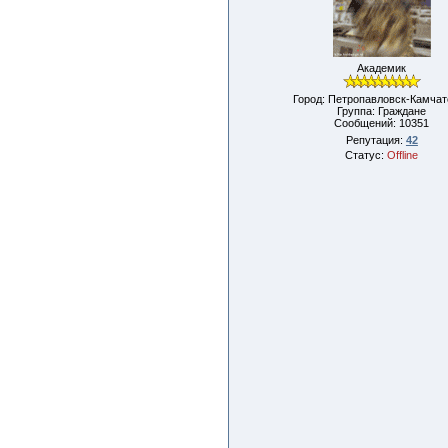
Академик
Город: Петропавловск-Камчат
Группа: Граждане
Сообщений:
10351
Репутация:
42
Статус:
Offline