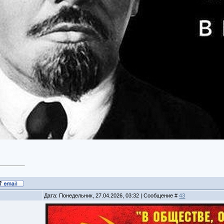
Дата: Понедельник, 27.04.2026, 03:32 | Сообщение #
43