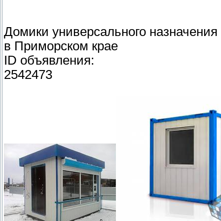
Домики универсального назначения 
в Приморском крае
ID объявления:
2542473