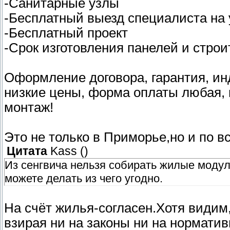
-Санитарные узлы
-Бесплатный выезд специалиста на 
-Бесплатный проект
-Срок изготовления панелей и строи
Оформление договора, гарантия, ин
низкие цены, форма оплаты любая,
монтаж!
Это не только в Приморье,но и по в
Цитата
Kass
(
)
Из сенгвича нельзя собирать жилые модул
можете делать из чего угодно.
На счёт жилья-согласен.Хотя видим
взирая ни на законы ни на нормативы