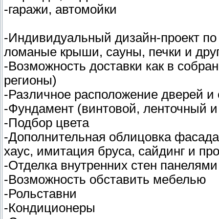
-гаражи, автомойки
-Индивидуальный дизайн-проект по 
ломаные крыши, сауны, печки и дру
-Возможность доставки как в собран
регионы)
-Различное расположение дверей и 
-Фундамент (винтовой, ленточный и 
-Подбор цвета
-Дополнительная облицовка фасада
хаус, имитация бруса, сайдинг и пр
-Отделка внутренних стен панелями
-Возможность обставить мебелью
-Рольставни
-Кондиционеры