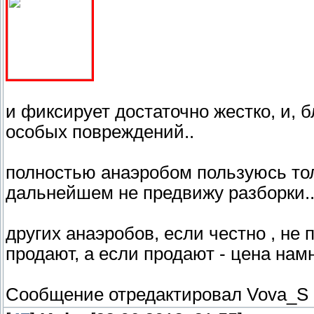
и фиксирует достаточно жестко, и, 
особых повреждений..
полностью анаэробом пользуюсь тол
дальнейшем не предвижу разборки.
других анаэробов, если честно , не п
продают, а если продают - цена нам
Сообщение отредактировал
Vova_S