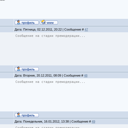
Дата: Пятница, 02.12.2011, 20:22 | Сообщение #
47
Сообщение на стадии премодерации...
Дата: Вторник, 20.12.2011, 08:09 | Сообщение #
48
Сообщение на стадии премодерации...
Дата: Понедельник, 16.01.2012, 13:38 | Сообщение #
49
Сообщение на стадии премодерации...