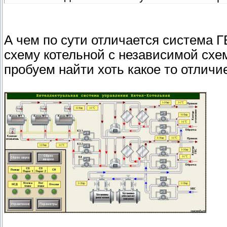
А чем по сути отличается система 
схему котельной с независимой схе
пробуем найти хоть какое то отличи