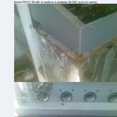
Котел РОСС 50 кВт от работы в режиме 40-50С всю его жизнь